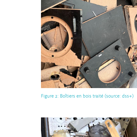
Figure 2: Boîtiers en bois traité (source: dss+)