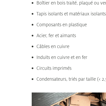
Boîtier en bois traité, plaqué ou ve
Tapis isolants et matériaux isolant
Composants en plastique
Acier, fer et aimants
Câbles en cuivre
Induits en cuivre et en fer
Circuits imprimés
Condensateurs, triés par taille (< 2