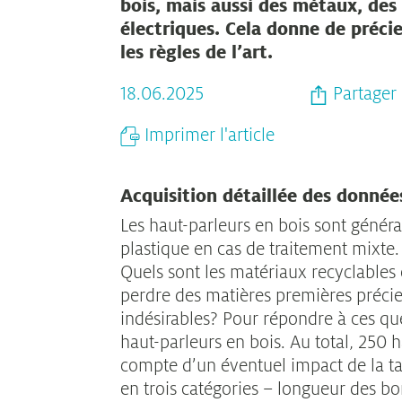
bois, mais aussi des métaux, des
électriques. Cela donne de précie
les règles de l’art.
18.06.2025
Partager l
Imprimer l'article
Acquisition détaillée des données
Les haut-parleurs en bois sont généra
plastique en cas de traitement mixte
Quels sont les matériaux recyclables e
perdre des matières premières précie
indésirables? Pour répondre à ces que
haut-parleurs en bois. Au total, 250
compte d’un éventuel impact de la tai
en trois catégories – longueur des b