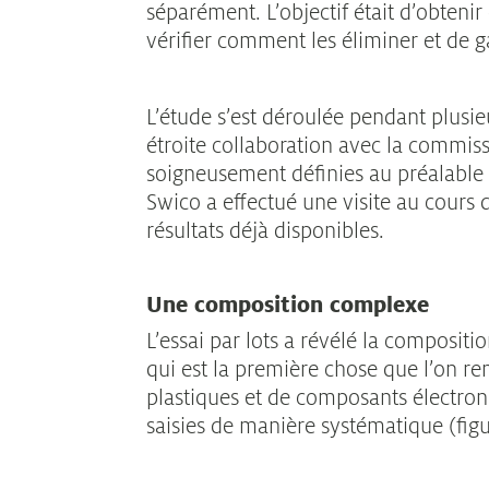
séparément. L’objectif était d’obteni
vérifier comment les éliminer et de g
L’étude s’est déroulée pendant plusi
étroite collaboration avec la commiss
soigneusement définies au préalable 
Swico a effectué une visite au cours 
résultats déjà disponibles.
Une composition complexe
L’essai par lots a révélé la compositi
qui est la première chose que l’on r
plastiques et de composants électroniq
saisies de manière systématique (figu