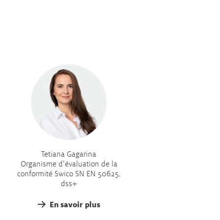
Tetiana Gagarina
Organisme d’évaluation de la
conformité Swico SN EN 50625,
dss+
En savoir plus