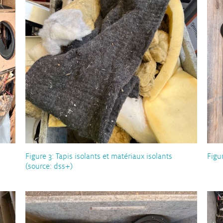
Figure 3: Tapis isolants et matériaux isolants
Figu
(source: dss+)