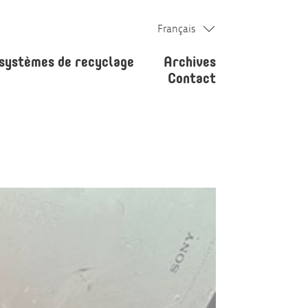
Français
 systèmes de recyclage
Archives
Contact
nde