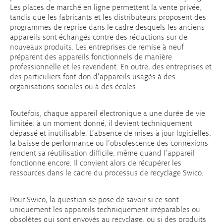
Les places de marché en ligne permettent la vente privée,
tandis que les fabricants et les distributeurs proposent des
programmes de reprise dans le cadre desquels les anciens
appareils sont échangés contre des réductions sur de
nouveaux produits. Les entreprises de remise à neuf
préparent des appareils fonctionnels de manière
professionnelle et les revendent. En outre, des entreprises et
des particuliers font don d’appareils usagés à des
organisations sociales ou à des écoles.
Toutefois, chaque appareil électronique a une durée de vie
limitée: à un moment donné, il devient techniquement
dépassé et inutilisable. L’absence de mises à jour logicielles,
la baisse de performance ou l’obsolescence des connexions
rendent sa réutilisation difficile, même quand l’appareil
fonctionne encore. Il convient alors de récupérer les
ressources dans le cadre du processus de recyclage Swico.
Pour Swico, la question se pose de savoir si ce sont
uniquement les appareils techniquement irréparables ou
obsolètes qui sont envoyés au recyclage, ou si des produits