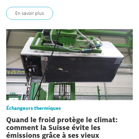
En savoir plus
Échangeurs thermiques
Quand le froid protège le climat:
comment la Suisse évite les
émissions grâce à ses vieux