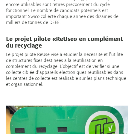
encore utilisables sont retirés précocement du cycle
fonctionnel. Le nombre de candidats potentiels est
important: Swico collecte chaque année des dizaines de
milliers de tonnes de DEEE.
Le projet pilote «ReUse» en complément
du recyclage
Le projet pilote ReUse vise à étudier la nécessité et l’utilité
de structures fixes destinées à la réutilisation en
complément du recyclage. L’objectif est de vérifier si une
collecte ciblée d’appareils électroniques réutilisables dans
les centres de collecte est réalisable sur les plans technique
et organisationnel.