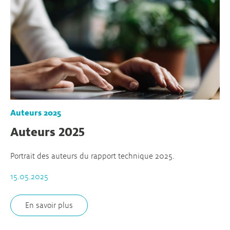
Auteurs 2025
Auteurs 2025
Portrait des auteurs du rapport technique 2025.
15.05.2025
En savoir plus