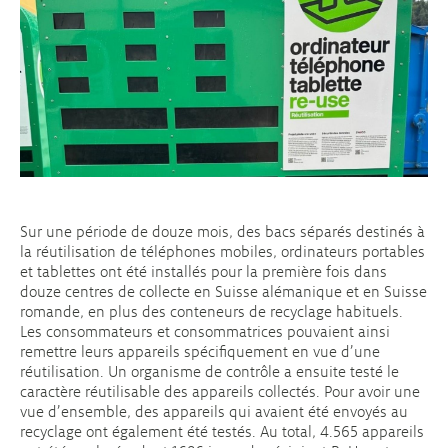
Sur une période de douze mois, des bacs séparés destinés à
la réutilisation de téléphones mobiles, ordinateurs portables
et tablettes ont été installés pour la première fois dans
douze centres de collecte en Suisse alémanique et en Suisse
romande, en plus des conteneurs de recyclage habituels.
Les consommateurs et consommatrices pouvaient ainsi
remettre leurs appareils spécifiquement en vue d’une
réutilisation. Un organisme de contrôle a ensuite testé le
caractère réutilisable des appareils collectés. Pour avoir une
vue d’ensemble, des appareils qui avaient été envoyés au
recyclage ont également été testés. Au total, 4.565 appareils