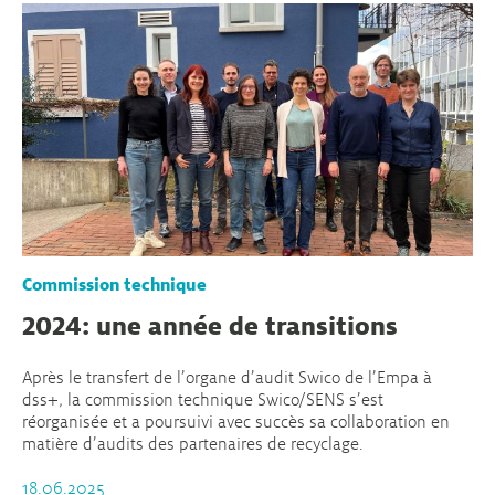
Commission technique
2024: une année de transitions
Après le transfert de l’organe d’audit Swico de l’Empa à
dss+, la commission technique Swico/SENS s’est
réorganisée et a poursuivi avec succès sa collaboration en
matière d’audits des partenaires de recyclage.
18.06.2025