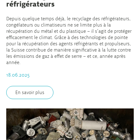
réfrigérateurs
Depuis quelque temps déjà, le recyclage des réfrigérateurs,
congélateurs ou climatiseurs ne se limite plus à la
récupération du métal et du plastique – il s’agit de protéger
efficacement le climat. Grâce à des technologies de pointe
pour la récupération des agents réfrigérants et propulseurs,
la Suisse contribue de manière significative à la lutte contre
les émissions de gaz à effet de serre – et ce, année après
année.
18.06.2025
En savoir plus