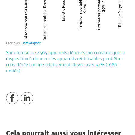
Sur un total de 4565 appareils déposés, on constate que la
disposition à donner des appareils réutilisables peut être
considérée comme relativement élevée avec 37% (1686
unités).
Cela pourrait aussi vous intéresser