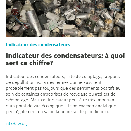
Indicateur des condensateurs
Indicateur des condensateurs: à quoi
sert ce chiffre?
Indicateur des condensateurs, liste de comptage, rapports
de dépollution: voilà des termes qui ne suscitent
probablement pas toujours que des sentiments positifs au
sein de certaines entreprises de recyclage ou ateliers de
démontage. Mais cet indicateur peut être très important
d’un point de vue écologique. Et son examen analytique
peut également en valoir la peine sur le plan financier.
18.06.2025