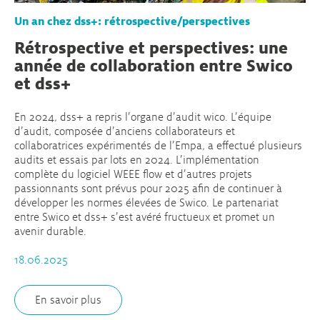
Un an chez dss+: rétrospective/perspectives
Rétrospective et perspectives: une
année de collaboration entre Swico
et dss+
En 2024, dss+ a repris l’organe d’audit wico. L’équipe
d’audit, composée d’anciens collaborateurs et
collaboratrices expérimentés de l’Empa, a effectué plusieurs
audits et essais par lots en 2024. L’implémentation
complète du logiciel WEEE flow et d’autres projets
passionnants sont prévus pour 2025 afin de continuer à
développer les normes élevées de Swico. Le partenariat
entre Swico et dss+ s’est avéré fructueux et promet un
avenir durable.
18.06.2025
En savoir plus