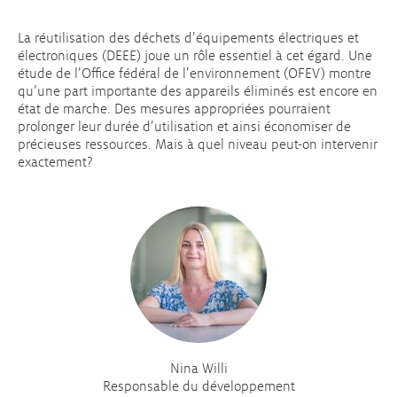
La réutilisation des déchets d’équipements électriques et
électroniques (DEEE) joue un rôle essentiel à cet égard. Une
étude de l’Office fédéral de l’environnement (OFEV) montre
qu’une part importante des appareils éliminés est encore en
état de marche. Des mesures appropriées pourraient
prolonger leur durée d’utilisation et ainsi économiser de
précieuses ressources. Mais à quel niveau peut-on intervenir
exactement?
Nina Willi
Responsable du développement