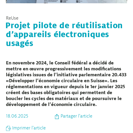
ReUse
Projet pilote de réutilisation
d’appareils électroniques
usagés
En novembre 2024, le Conseil fédéral a décidé de
mettre en œuvre progressivement les modifications
législatives issues de l’initiative parlementaire 20.433
«Développer l’économie circulaire en Suisse». Les
réglementations en vigueur depuis le 1
er
janvier 2025
créent des bases obligatoires qui permettent de
boucler les cycles des matériaux et de poursuivre le
développement de l’économie circulaire.
18.06.2025
Partager l'article
Imprimer l'article