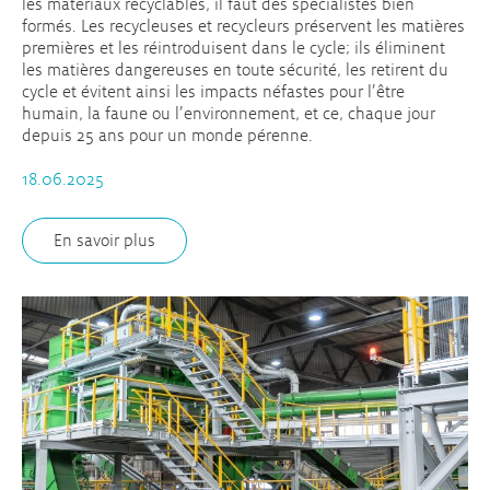
les matériaux recyclables, il faut des spécialistes bien
formés. Les recycleuses et recycleurs préservent les matières
premières et les réintroduisent dans le cycle; ils éliminent
les matières dangereuses en toute sécurité, les retirent du
cycle et évitent ainsi les impacts néfastes pour l’être
humain, la faune ou l’environnement, et ce, chaque jour
depuis 25 ans pour un monde pérenne.
18.06.2025
En savoir plus