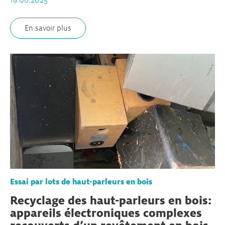
En savoir plus
Essai par lots de haut-parleurs en bois
Recyclage des haut-parleurs en bois:
appareils électroniques complexes