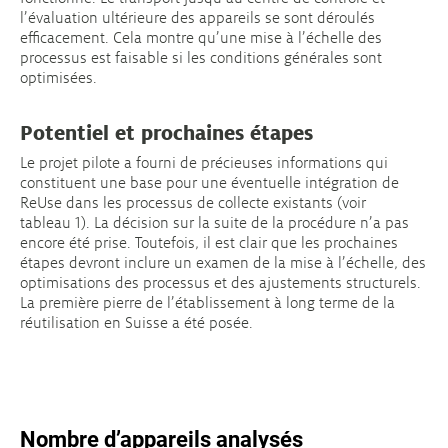
l’évaluation ultérieure des appareils se sont déroulés
efficacement. Cela montre qu’une mise à l’échelle des
processus est faisable si les conditions générales sont
optimisées.
Potentiel et prochaines étapes
Le projet pilote a fourni de précieuses informations qui
constituent une base pour une éventuelle intégration de
ReUse dans les processus de collecte existants (voir
tableau 1). La décision sur la suite de la procédure n’a pas
encore été prise. Toutefois, il est clair que les prochaines
étapes devront inclure un examen de la mise à l’échelle, des
optimisations des processus et des ajustements structurels.
La première pierre de l’établissement à long terme de la
réutilisation en Suisse a été posée.