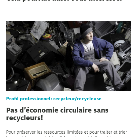
Profil professionnel: recycleur/recycleuse
Pas d’économie circulaire sans
recycleurs!
Pour préserver les ressources limitées et pour traiter et trier