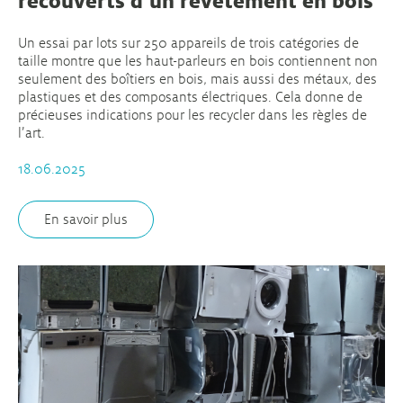
recouverts d’un revêtement en bois
Un essai par lots sur 250 appareils de trois catégories de
taille montre que les haut-parleurs en bois contiennent non
seulement des boîtiers en bois, mais aussi des métaux, des
plastiques et des composants électriques. Cela donne de
précieuses indications pour les recycler dans les règles de
l’art.
18.06.2025
En savoir plus