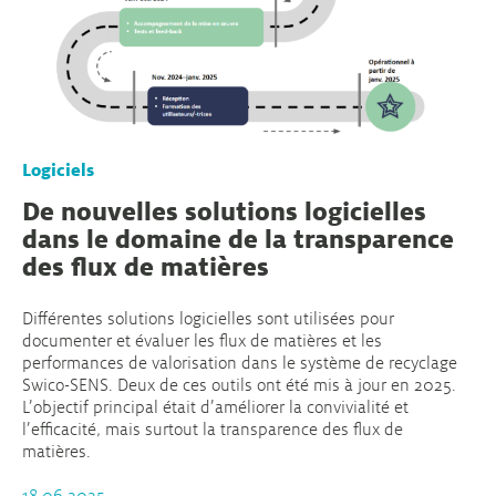
Logiciels
De nouvelles solutions logicielles
dans le domaine de la transparence
des flux de matières
Différentes solutions logicielles sont utilisées pour
documenter et évaluer les flux de matières et les
performances de valorisation dans le système de recyclage
Swico-SENS. Deux de ces outils ont été mis à jour en 2025.
L’objectif principal était d’améliorer la convivialité et
l’efficacité, mais surtout la transparence des flux de
matières.
18.06.2025