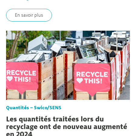
En savoir plus
Quantités – Swico/SENS
Les quantités traitées lors du
recyclage ont de nouveau augmenté
en 2024