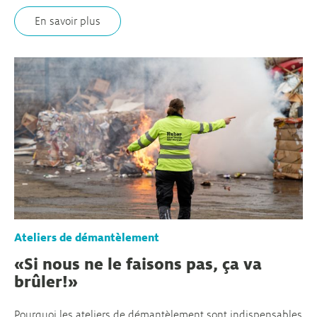
En savoir plus
Ateliers de démantèlement
«Si nous ne le faisons pas, ça va
brûler!»
Pourquoi les ateliers de démantèlement sont indispensables