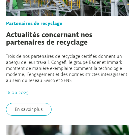
Partenaires de recyclage
Actualités concernant nos
partenaires de recyclage
Trois de nos partenaires de recyclage certifiés donnent un
aperçu de leur travail. Congefi, le groupe Bader et Immark
montrent de manière exemplaire comment la technologie
moderne, l’engagement et des normes strictes interagissent
au sein du réseau Swico et SENS.
18.06.2025
En savoir plus