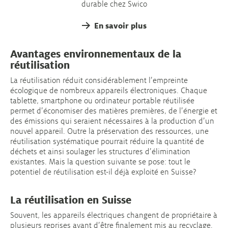
durable chez Swico
En savoir plus
Avantages environnementaux de la
réutilisation
La réutilisation réduit considérablement l’empreinte
écologique de nombreux appareils électroniques. Chaque
tablette, smartphone ou ordinateur portable réutilisée
permet d’économiser des matières premières, de l’énergie et
des émissions qui seraient nécessaires à la production d’un
nouvel appareil. Outre la préservation des ressources, une
réutilisation systématique pourrait réduire la quantité de
déchets et ainsi soulager les structures d’élimination
existantes. Mais la question suivante se pose: tout le
potentiel de réutilisation est-il déjà exploité en Suisse?
La réutilisation en Suisse
Souvent, les appareils électriques changent de propriétaire à
plusieurs reprises avant d’être finalement mis au recyclage.