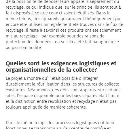
de la possibilité de déposer leurs appareils séparément du
recyclage, ce qui indique que, sur le principe, ils sont tout à
fait disposés à ce que ceux-ci soient réutilisés. Dans le
même temps, des appareils qui auraient théoriquement pu
encore être utilisés ont également été trouvés dans le flux de
recyclage. Il reste à savoir si ces produits ont été sciemment
mis au recyclage - par exemple pour des raisons de
protection des données - ou si cela a été fait par ignorance
ou par commodité.
Quelles sont les exigences logistiques et
organisationnelles de la collecte?
Le projet a montré qu’il était possible d’intégrer
durablement la réutilisation dans les structures de collecte
existantes. Néanmoins, des défis sont apparus: sur certains
sites, l’espace disponible pour les bacs séparés était limité
et la distinction entre réutilisation et recyclage n’était pas
toujours appliquée de manière cohérente.
Dans le même temps, les processus logistiques ont bien
fonctionné. Le transport jusqu’au centre de contrôle et