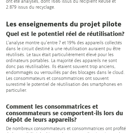
ont été analysés, dont 1686 issus du récipient ReUse et
2.879 issus du recyclage.
Les enseignements du projet pilote
Quel est le potentiel réel de réutilisation?
L’analyse montre qu’entre 7 et 19% des appareils collectés
dans le circuit destiné à une réutilisation auraient pu être
réutilisés. Le taux était particulièrement élevé pour les
ordinateurs portables. La majorité des appareils ne sont
donc pas réutilisables. Ils étaient souvent trop anciens,
endommagés ou verrouillés par des blocages dans le cloud.
Les consommateurs et consommatrices ont souvent
surestimé le potentiel de réutilisation des smartphones en
particulier.
Comment les consommatrices et
consommateurs se comportent-ils lors du
dépôt de leurs appareils?
De nombreux consommateurs et consommatrices ont profité