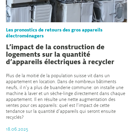
Les pronostics de retours des gros appareils
électroménagers
L’impact de la construction de
logements sur la quantité
d’appareils électriques à recycler
Plus de la moitié de la population suisse vit dans un
appartement en location. Dans de nombreux bâtiments
neufs, il n’y a plus de buanderie commune: on installe une
machine à laver et un sèche-linge directement dans chaque
appartement. Il en résulte une nette augmentation des
ventes pour ces appareils: quel est l’impact de cette
tendance sur la quantité d’appareils qui seront ensuite
recyclés?
18.06.2025