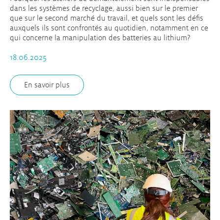
dans les systèmes de recyclage, aussi bien sur le premier
que sur le second marché du travail, et quels sont les défis
auxquels ils sont confrontés au quotidien, notamment en ce
qui concerne la manipulation des batteries au lithium?
18.06.2025
En savoir plus