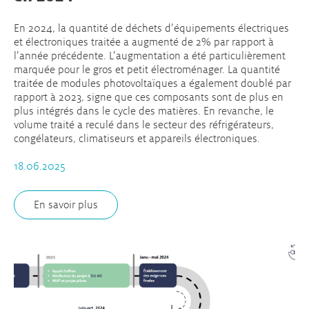
En 2024, la quantité de déchets d’équipements électriques
et électroniques traitée a augmenté de 2% par rapport à
l’année précédente. L’augmentation a été particulièrement
marquée pour le gros et petit électroménager. La quantité
traitée de modules photovoltaïques a également doublé par
rapport à 2023, signe que ces composants sont de plus en
plus intégrés dans le cycle des matières. En revanche, le
volume traité a reculé dans le secteur des réfrigérateurs,
congélateurs, climatiseurs et appareils électroniques.
18.06.2025
En savoir plus