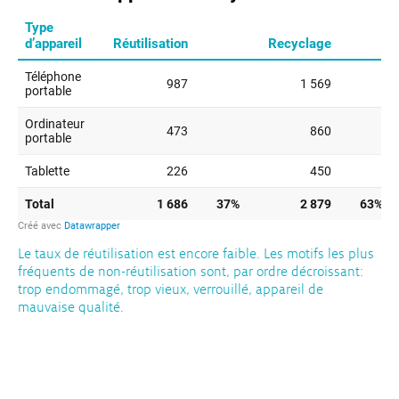
Le taux de réutilisation est encore faible. Les motifs les plus
fréquents de non-réutilisation sont, par ordre décroissant:
trop endommagé, trop vieux, verrouillé, appareil de
mauvaise qualité.