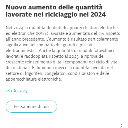
Nuovo aumento delle quantità
lavorate nel riciclaggio nel 2024
Nel 2024 la quantità di rifiuti di apparecchiature elettriche
ed elettroniche (RAEE) lavorate è aumentata del 2% rispetto
all’anno precedente. L’aumento è risultato particolarmente
significativo nel comparto dei grandi e piccoli
elettrodomestici. Anche la quantità di moduli fotovoltaici
lavorati è raddoppiata rispetto al 2023, a riprova del
crescente reinserimento di tali componenti nel ciclo di vita
dei materiali. È diminuita invece la quantità lavorata nel
settore di frigoriferi, congelatori, condizionatori e delle
apparecchiature elettroniche.
18.06.2025
Per saperne di più