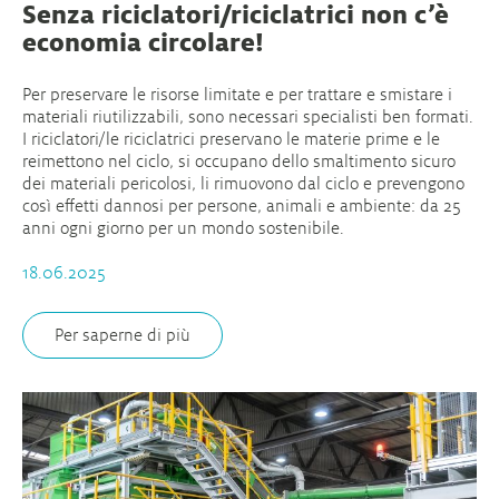
Senza riciclatori/riciclatrici non c’è
economia circolare!
Per preservare le risorse limitate e per trattare e smistare i
materiali riutilizzabili, sono necessari specialisti ben formati.
I riciclatori/le riciclatrici preservano le materie prime e le
reimettono nel ciclo, si occupano dello smaltimento sicuro
dei materiali pericolosi, li rimuovono dal ciclo e prevengono
così effetti dannosi per persone, animali e ambiente: da 25
anni ogni giorno per un mondo sostenibile.
18.06.2025
Per saperne di più