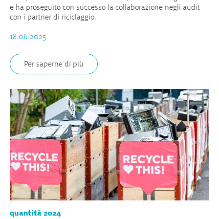
e ha proseguito con successo la collaborazione negli audit
con i partner di riciclaggio.
18.06.2025
Per saperne di più
quantità 2024