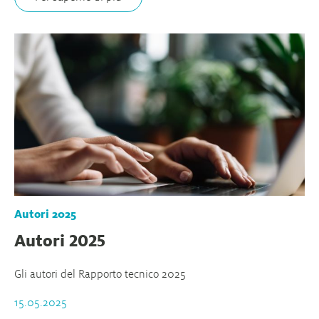
Autori 2025
Autori 2025
Gli autori del Rapporto tecnico 2025
15.05.2025