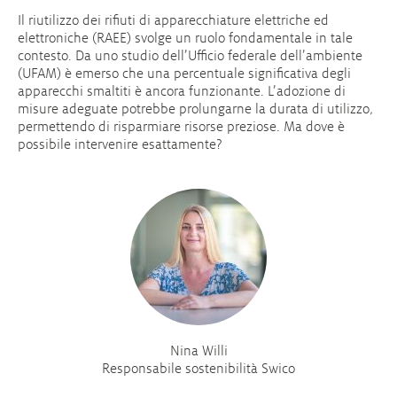
Il riutilizzo dei rifiuti di apparecchiature elettriche ed
elettroniche (RAEE) svolge un ruolo fondamentale in tale
contesto. Da uno studio dell’Ufficio federale dell’ambiente
(UFAM) è emerso che una percentuale significativa degli
apparecchi smaltiti è ancora funzionante. L’adozione di
misure adeguate potrebbe prolungarne la durata di utilizzo,
permettendo di risparmiare risorse preziose. Ma dove è
possibile intervenire esattamente?
Nina Willi
Responsabile sostenibilità Swico