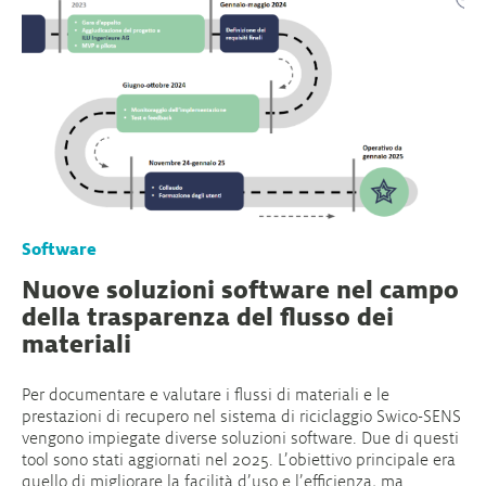
Software
Nuove soluzioni software nel campo
della trasparenza del flusso dei
materiali
Per documentare e valutare i flussi di materiali e le
prestazioni di recupero nel sistema di riciclaggio Swico-SENS
vengono impiegate diverse soluzioni software. Due di questi
tool sono stati aggiornati nel 2025. L’obiettivo principale era
quello di migliorare la facilità d’uso e l’efficienza, ma