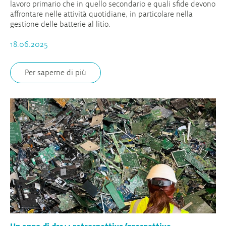
lavoro primario che in quello secondario e quali sfide devono
affrontare nelle attività quotidiane, in particolare nella
gestione delle batterie al litio.
18.06.2025
Per saperne di più