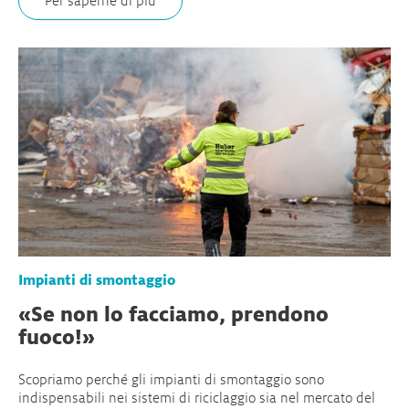
Per saperne di più
Impianti di smontaggio
«Se non lo facciamo, prendono
fuoco!»
Scopriamo perché gli impianti di smontaggio sono
indispensabili nei sistemi di riciclaggio sia nel mercato del