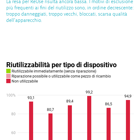
La resa per ReUse risulta ancora bassa. I motivi di esclusione
più frequenti ai fini del riutilizzo sono, in ordine decrescente:
troppo danneggiati, troppo vecchi, bloccati, scarsa qualità
dell’apparecchio.