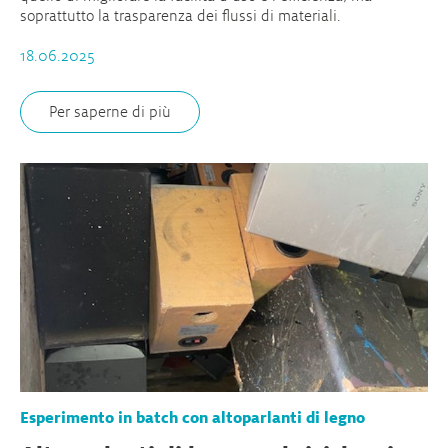
soprattutto la trasparenza dei flussi di materiali.
18.06.2025
Per saperne di più
Esperimento in batch con altoparlanti di legno