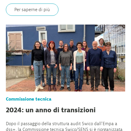
Per saperne di più
Commissione tecnica
2024: un anno di transizioni
Dopo il passaggio della struttura audit Swico dall’Empa a
dss+, la Commissione tecnica Swico/SENS si è riorganizzata