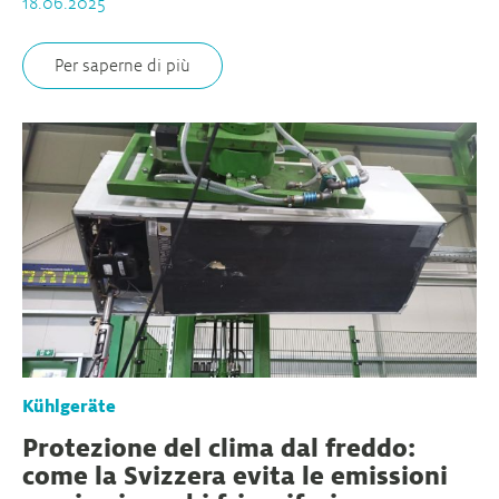
18.06.2025
Per saperne di più
Kühlgeräte
Protezione del clima dal freddo:
come la Svizzera evita le emissioni