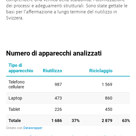
dei processi e adeguamenti strutturali. Sono state gettate le
basi per l’affermazione a lungo termine del riutilizzo in
Svizzera.