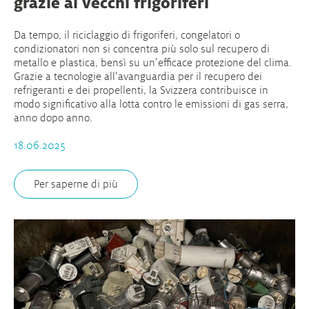
grazie ai vecchi frigoriferi
Da tempo, il riciclaggio di frigoriferi, congelatori o
condizionatori non si concentra più solo sul recupero di
metallo e plastica, bensì su un’efficace protezione del clima.
Grazie a tecnologie all’avanguardia per il recupero dei
refrigeranti e dei propellenti, la Svizzera contribuisce in
modo significativo alla lotta contro le emissioni di gas serra,
anno dopo anno.
18.06.2025
Per saperne di più