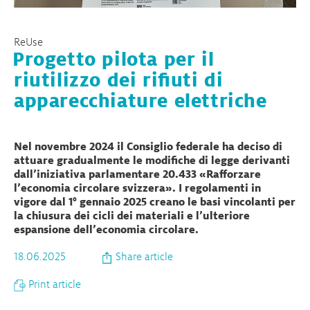
ReUse
Progetto pilota per il
riutilizzo dei rifiuti di
apparecchiature elettriche
Nel novembre 2024 il Consiglio federale ha deciso di
attuare gradualmente le modifiche di legge derivanti
dall’iniziativa parlamentare 20.433 «Rafforzare
l’economia circolare svizzera». I regolamenti in
vigore dal 1° gennaio 2025 creano le basi vincolanti per
la chiusura dei cicli dei materiali e l’ulteriore
espansione dell’economia circolare.
18.06.2025
Share article
Print article