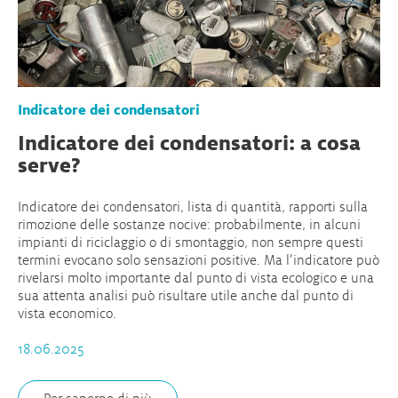
Indicatore dei condensatori
Indicatore dei condensatori: a cosa
serve?
Indicatore dei condensatori, lista di quantità, rapporti sulla
rimozione delle sostanze nocive: probabilmente, in alcuni
impianti di riciclaggio o di smontaggio, non sempre questi
termini evocano solo sensazioni positive. Ma l’indicatore può
rivelarsi molto importante dal punto di vista ecologico e una
sua attenta analisi può risultare utile anche dal punto di
vista economico.
18.06.2025