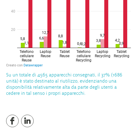
Su un totale di 4565 apparecchi consegnati, il 37% (1686
unità) è stato destinato al riutilizzo, evidenziando una
disponibilità relativamente alta da parte degli utenti a
cedere in tal senso i propri apparecchi.