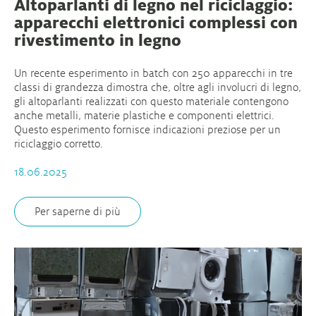
Altoparlanti di legno nel riciclaggio:
apparecchi elettronici complessi con
rivestimento in legno
Un recente esperimento in batch con 250 apparecchi in tre
classi di grandezza dimostra che, oltre agli involucri di legno,
gli altoparlanti realizzati con questo materiale contengono
anche metalli, materie plastiche e componenti elettrici.
Questo esperimento fornisce indicazioni preziose per un
riciclaggio corretto.
18.06.2025
Per saperne di più