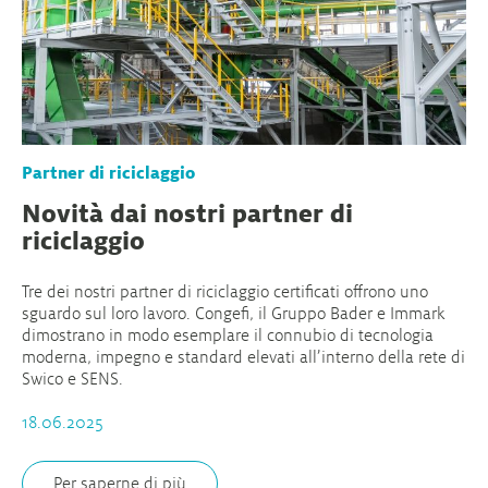
Partner di riciclaggio
Novità dai nostri partner di
riciclaggio
Tre dei nostri partner di riciclaggio certificati offrono uno
sguardo sul loro lavoro. Congefi, il Gruppo Bader e Immark
dimostrano in modo esemplare il connubio di tecnologia
moderna, impegno e standard elevati all’interno della rete di
Swico e SENS.
18.06.2025
Per saperne di più