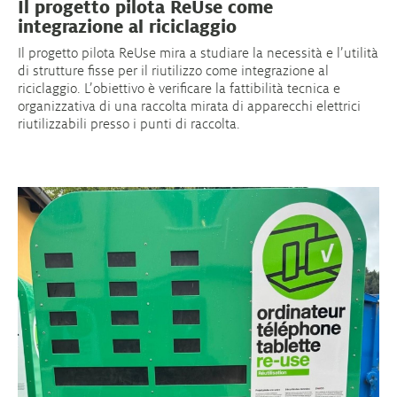
Il progetto pilota ReUse come
integrazione al riciclaggio
Il progetto pilota ReUse mira a studiare la necessità e l’utilità
di strutture fisse per il riutilizzo come integrazione al
riciclaggio. L’obiettivo è verificare la fattibilità tecnica e
organizzativa di una raccolta mirata di apparecchi elettrici
riutilizzabili presso i punti di raccolta.