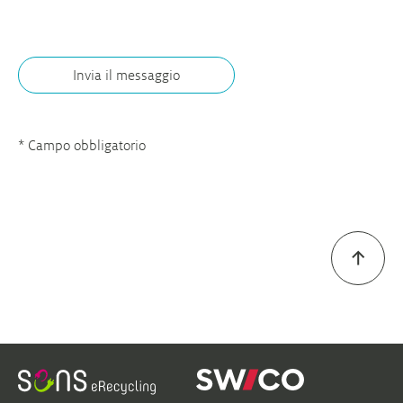
* Campo obbligatorio