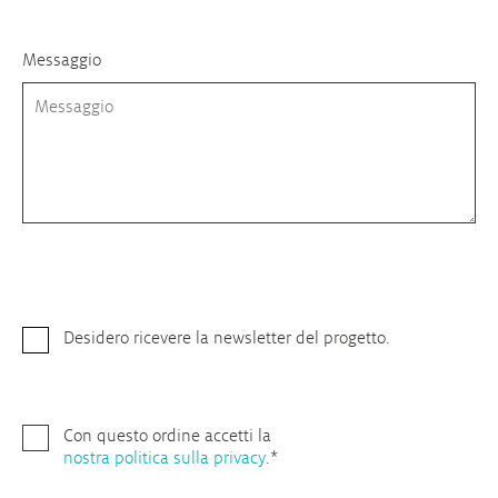
Messaggio
Desidero ricevere la newsletter del progetto.
Con questo ordine accetti la
nostra politica sulla privacy
.*