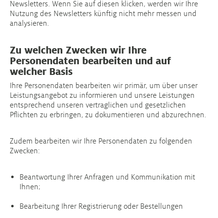
Newsletters. Wenn Sie auf diesen klicken, werden wir Ihre
Nutzung des Newsletters künftig nicht mehr messen und
analysieren.
Zu welchen Zwecken wir Ihre
Personendaten bearbeiten und auf
welcher Basis
Ihre Personendaten bearbeiten wir primär, um über unser
Leistungsangebot zu informieren und unsere Leistungen
entsprechend unseren vertraglichen und gesetzlichen
Pflichten zu erbringen, zu dokumentieren und abzurechnen.
Zudem bearbeiten wir Ihre Personendaten zu folgenden
Zwecken:
Beantwortung Ihrer Anfragen und Kommunikation mit
Ihnen;
Bearbeitung Ihrer Registrierung oder Bestellungen