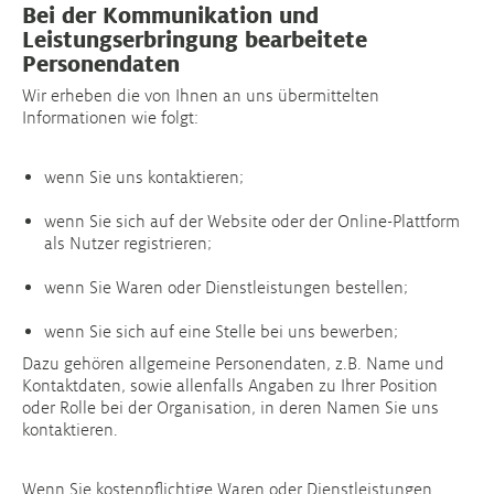
Bei der Kommunikation und
Leistungserbringung bearbeitete
Personendaten
Wir erheben die von Ihnen an uns übermittelten
Informationen wie folgt:
wenn Sie uns kontaktieren;
wenn Sie sich auf der Website oder der Online-Plattform
als Nutzer registrieren;
wenn Sie Waren oder Dienstleistungen bestellen;
wenn Sie sich auf eine Stelle bei uns bewerben;
Dazu gehören allgemeine Personendaten, z.B. Name und
Kontaktdaten, sowie allenfalls Angaben zu Ihrer Position
oder Rolle bei der Organisation, in deren Namen Sie uns
kontaktieren.
Wenn Sie kostenpflichtige Waren oder Dienstleistungen