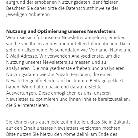
aufgrund der erhobenen Nutzungsdaten identifizieren.
Beachten Sie daher bitte die Datenschutzhinweise der
jeweiligen Anbieterin.
Nutzung und Optimierung unseres Newsletters
Wenn Sie sich für unseren Newsletter anmelden, erheben
wir die von Ihnen an uns übermittelten Informationen. Dazu
gehören allgemeine Personendaten wie Vorname, Name und
E-Mail-Adresse. Wir verwenden Analysedienste, um die
Nutzung unseres Newsletters zu messen und zu
analysieren. Die Analysedienste erheben und analysieren
Nutzungsdaten wie die Anzahl Personen, die einen
Newsletter geöffnet oder auf bestimmte Beiträge geklickt
haben. Wir erhalten basierend darauf erstellte
Auswertungen. Diese ermöglichen es uns, unseren
Newsletter zu optimieren und Ihnen Inhalte bereitzustellen,
die Sie interessieren.
Sie können uns auch jederzeit mitteilen, dass Sie in Zukunft
auf den Erhalt unseres Newsletters verzichten möchten.
Bitte nutzen Sie hierzu den Abmeldelink am Ende des