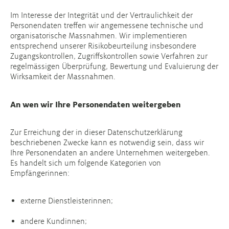
Im Interesse der Integrität und der Vertraulichkeit der
Personendaten treffen wir angemessene technische und
organisatorische Massnahmen. Wir implementieren
entsprechend unserer Risikobeurteilung insbesondere
Zugangskontrollen, Zugriffskontrollen sowie Verfahren zur
regelmässigen Überprüfung, Bewertung und Evaluierung der
Wirksamkeit der Massnahmen.
An wen wir Ihre Personendaten weitergeben
Zur Erreichung der in dieser Datenschutzerklärung
beschriebenen Zwecke kann es notwendig sein, dass wir
Ihre Personendaten an andere Unternehmen weitergeben.
Es handelt sich um folgende Kategorien von
Empfängerinnen:
externe Dienstleisterinnen;
andere Kundinnen;