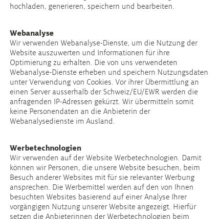
hochladen, generieren, speichern und bearbeiten.
Webanalyse
Wir verwenden Webanalyse-Dienste, um die Nutzung der
Website auszuwerten und Informationen für ihre
Optimierung zu erhalten. Die von uns verwendeten
Webanalyse-Dienste erheben und speichern Nutzungsdaten
unter Verwendung von Cookies. Vor ihrer Übermittlung an
einen Server ausserhalb der Schweiz/EU/EWR werden die
anfragenden IP-Adressen gekürzt. Wir übermitteln somit
keine Personendaten an die Anbieterin der
Webanalysedienste im Ausland.
Werbetechnologien
Wir verwenden auf der Website Werbetechnologien. Damit
können wir Personen, die unsere Website besuchen, beim
Besuch anderer Websites mit für sie relevanter Werbung
ansprechen. Die Werbemittel werden auf den von Ihnen
besuchten Websites basierend auf einer Analyse Ihrer
vorgängigen Nutzung unserer Website angezeigt. Hierfür
setzen die Anbieterinnen der Werbetechnologien beim