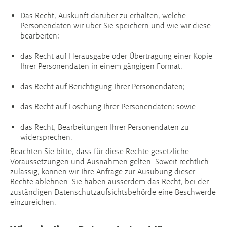
Das Recht, Auskunft darüber zu erhalten, welche
Personendaten wir über Sie speichern und wie wir diese
bearbeiten;
das Recht auf Herausgabe oder Übertragung einer Kopie
Ihrer Personendaten in einem gängigen Format;
das Recht auf Berichtigung Ihrer Personendaten;
das Recht auf Löschung Ihrer Personendaten; sowie
das Recht, Bearbeitungen Ihrer Personendaten zu
widersprechen.
Beachten Sie bitte, dass für diese Rechte gesetzliche
Voraussetzungen und Ausnahmen gelten. Soweit rechtlich
zulässig, können wir Ihre Anfrage zur Ausübung dieser
Rechte ablehnen. Sie haben ausserdem das Recht, bei der
zuständigen Datenschutzaufsichtsbehörde eine Beschwerde
einzureichen.