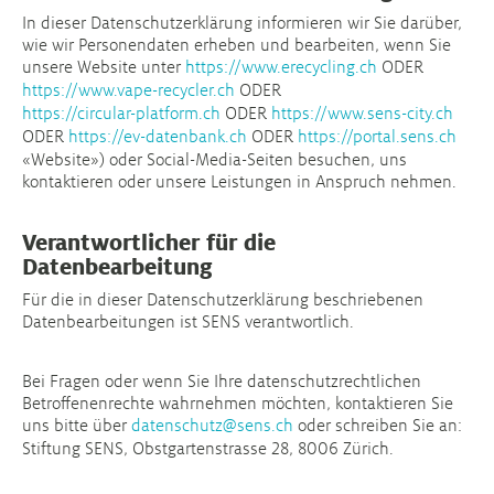
In dieser Datenschutzerklärung informieren wir Sie darüber,
wie wir Personendaten erheben und bearbeiten, wenn Sie
unsere Website unter
https://www.erecycling.ch
ODER
https://www.vape-recycler.ch
ODER
https://circular-platform.ch
ODER
https://www.sens-city.ch
ODER
https://ev-datenbank.ch
ODER
https://portal.sens.ch
«Website») oder Social-Media-Seiten besuchen, uns
kontaktieren oder unsere Leistungen in Anspruch nehmen.
Verantwortlicher für die
Datenbearbeitung
Für die in dieser Datenschutzerklärung beschriebenen
Datenbearbeitungen ist SENS verantwortlich.
Bei Fragen oder wenn Sie Ihre datenschutzrechtlichen
Betroffenenrechte wahrnehmen möchten, kontaktieren Sie
uns bitte über
datenschutz@sens.ch
oder schreiben Sie an:
Stiftung SENS, Obstgartenstrasse 28, 8006 Zürich.