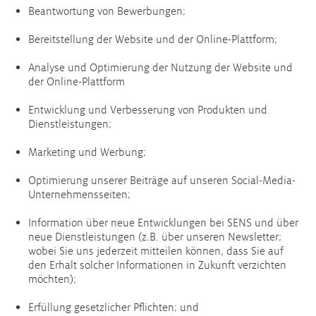
Beantwortung von Bewerbungen;
Bereitstellung der Website und der Online-Plattform;
Analyse und Optimierung der Nutzung der Website und
der Online-Plattform
Entwicklung und Verbesserung von Produkten und
Dienstleistungen;
Marketing und Werbung;
Optimierung unserer Beiträge auf unseren Social-Media-
Unternehmensseiten;
Information über neue Entwicklungen bei SENS und über
neue Dienstleistungen (z.B. über unseren Newsletter;
wobei Sie uns jederzeit mitteilen können, dass Sie auf
den Erhalt solcher Informationen in Zukunft verzichten
möchten);
Erfüllung gesetzlicher Pflichten; und