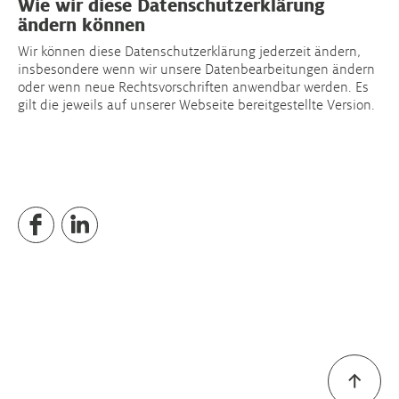
Wie wir diese Datenschutzerklärung
ändern können
Wir können diese Datenschutzerklärung jederzeit ändern,
insbesondere wenn wir unsere Datenbearbeitungen ändern
oder wenn neue Rechtsvorschriften anwendbar werden. Es
gilt die jeweils auf unserer Webseite bereitgestellte Version.