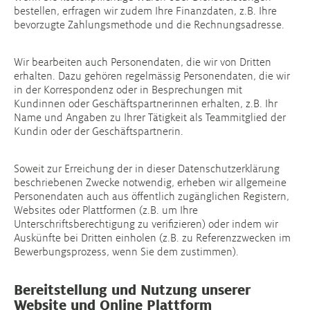
bestellen, erfragen wir zudem Ihre Finanzdaten, z.B. Ihre
bevorzugte Zahlungsmethode und die Rechnungsadresse.
Wir bearbeiten auch Personendaten, die wir von Dritten
erhalten. Dazu gehören regelmässig Personendaten, die wir
in der Korrespondenz oder in Besprechungen mit
Kundinnen oder Geschäftspartnerinnen erhalten, z.B. Ihr
Name und Angaben zu Ihrer Tätigkeit als Teammitglied der
Kundin oder der Geschäftspartnerin.
Soweit zur Erreichung der in dieser Datenschutzerklärung
beschriebenen Zwecke notwendig, erheben wir allgemeine
Personendaten auch aus öffentlich zugänglichen Registern,
Websites oder Plattformen (z.B. um Ihre
Unterschriftsberechtigung zu verifizieren) oder indem wir
Auskünfte bei Dritten einholen (z.B. zu Referenzzwecken im
Bewerbungsprozess, wenn Sie dem zustimmen).
Bereitstellung und Nutzung unserer
Website
und Online Plattform