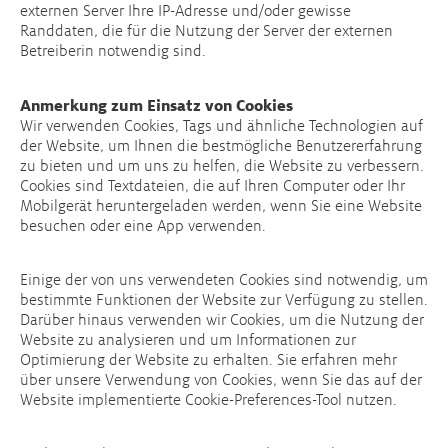
externen Server Ihre IP-Adresse und/oder gewisse
Randdaten, die für die Nutzung der Server der externen
Betreiberin notwendig sind.
Anmerkung zum Einsatz von Cookies
Wir verwenden Cookies, Tags und ähnliche Technologien auf
der Website, um Ihnen die bestmögliche Benutzererfahrung
zu bieten und um uns zu helfen, die Website zu verbessern.
Cookies sind Textdateien, die auf Ihren Computer oder Ihr
Mobilgerät heruntergeladen werden, wenn Sie eine Website
besuchen oder eine App verwenden.
Einige der von uns verwendeten Cookies sind notwendig, um
bestimmte Funktionen der Website zur Verfügung zu stellen.
Darüber hinaus verwenden wir Cookies, um die Nutzung der
Website zu analysieren und um Informationen zur
Optimierung der Website zu erhalten. Sie erfahren mehr
über unsere Verwendung von Cookies, wenn Sie das auf der
Website implementierte Cookie-Preferences-Tool nutzen.