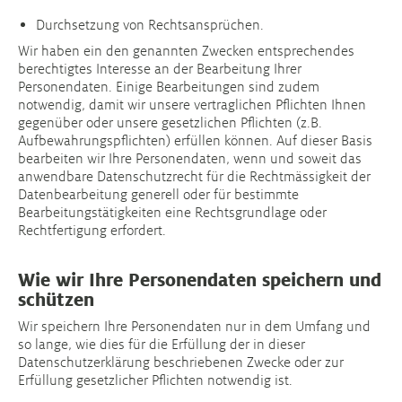
Durchsetzung von Rechtsansprüchen.
Wir haben ein den genannten Zwecken entsprechendes
berechtigtes Interesse an der Bearbeitung Ihrer
Personendaten. Einige Bearbeitungen sind zudem
notwendig, damit wir unsere vertraglichen Pflichten Ihnen
gegenüber oder unsere gesetzlichen Pflichten (z.B.
Aufbewahrungspflichten) erfüllen können. Auf dieser Basis
bearbeiten wir Ihre Personendaten, wenn und soweit das
anwendbare Datenschutzrecht für die Rechtmässigkeit der
Datenbearbeitung generell oder für bestimmte
Bearbeitungstätigkeiten eine Rechtsgrundlage oder
Rechtfertigung erfordert.
Wie wir Ihre Personendaten speichern und
schützen
Wir speichern Ihre Personendaten nur in dem Umfang und
so lange, wie dies für die Erfüllung der in dieser
Datenschutzerklärung beschriebenen Zwecke oder zur
Erfüllung gesetzlicher Pflichten notwendig ist.