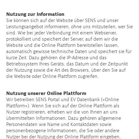
Nutzung zur Information
Sie können sich auf der Website über SENS und unser
Leistungsangebot informieren, ohne uns mitzuteilen, wer Sie
sind. Wie bei jeder Verbindung mit einem Webserver,
protokolliert und speichert der Server, auf dem wir die
Website und die Online Plattform bereitstellen lassen,
automatisch gewisse technische Daten und speichert sie für
kurze Zeit. Dazu gehören die IP-Adresse und das
Betriebssystem Ihres Geräts, das Datum und der Zeitpunkt
der Nutzung sowie die Art des Browsers, über den Sie auf
die Website oder Online Plattform zugreifen.
Nutzung unserer Online Plattform
Wir betreiben SENS Portal und EV Datenbank («Online
Plattform»). Wenn Sie sich auf der Online Plattform als
Nutzer registrieren, erheben wir die von Ihnen an uns
übermittelten Informationen. Dazu gehören allgemeine
Personendaten wie Name und Kontaktdaten sowie
personenbezogene Informationen, die Sie oder andere
Nutzer bei der Nutzung der Online Plattform eingeben,