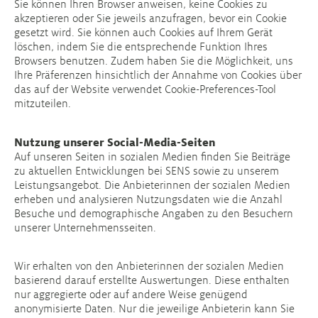
Sie können Ihren Browser anweisen, keine Cookies zu
akzeptieren oder Sie jeweils anzufragen, bevor ein Cookie
gesetzt wird. Sie können auch Cookies auf Ihrem Gerät
löschen, indem Sie die entsprechende Funktion Ihres
Browsers benutzen. Zudem haben Sie die Möglichkeit, uns
Ihre Präferenzen hinsichtlich der Annahme von Cookies über
das auf der Website verwendet Cookie-Preferences-Tool
mitzuteilen.
Nutzung unserer Social-Media-Seiten
Auf unseren Seiten in sozialen Medien finden Sie Beiträge
zu aktuellen Entwicklungen bei SENS sowie zu unserem
Leistungsangebot. Die Anbieterinnen der sozialen Medien
erheben und analysieren Nutzungsdaten wie die Anzahl
Besuche und demographische Angaben zu den Besuchern
unserer Unternehmensseiten.
Wir erhalten von den Anbieterinnen der sozialen Medien
basierend darauf erstellte Auswertungen. Diese enthalten
nur aggregierte oder auf andere Weise genügend
anonymisierte Daten. Nur die jeweilige Anbieterin kann Sie