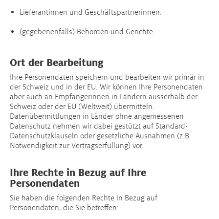
Lieferantinnen und Geschäftspartnerinnen;
(gegebenenfalls) Behörden und Gerichte.
Ort der Bearbeitung
Ihre Personendaten speichern und bearbeiten wir primär in
der Schweiz und in der EU. Wir können Ihre Personendaten
aber auch an Empfängerinnen in Ländern ausserhalb der
Schweiz oder der EU (Weltweit) übermitteln.
Datenübermittlungen in Länder ohne angemessenen
Datenschutz nehmen wir dabei gestützt auf Standard-
Datenschutzklauseln oder gesetzliche Ausnahmen (z.B.
Notwendigkeit zur Vertragserfüllung) vor.
Ihre Rechte in Bezug auf Ihre
Personendaten
Sie haben die folgenden Rechte in Bezug auf
Personendaten, die Sie betreffen: