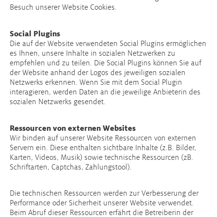
Besuch unserer Website Cookies.
Social Plugins
Die auf der Website verwendeten Social Plugins ermöglichen
es Ihnen, unsere Inhalte in sozialen Netzwerken zu
empfehlen und zu teilen. Die Social Plugins können Sie auf
der Website anhand der Logos des jeweiligen sozialen
Netzwerks erkennen. Wenn Sie mit dem Social Plugin
interagieren, werden Daten an die jeweilige Anbieterin des
sozialen Netzwerks gesendet.
Ressourcen von externen Websites
Wir binden auf unserer Website Ressourcen von externen
Servern ein. Diese enthalten sichtbare Inhalte (z.B. Bilder,
Karten, Videos, Musik) sowie technische Ressourcen (zB.
Schriftarten, Captchas, Zahlungstool).
Die technischen Ressourcen werden zur Verbesserung der
Performance oder Sicherheit unserer Website verwendet.
Beim Abruf dieser Ressourcen erfährt die Betreiberin der