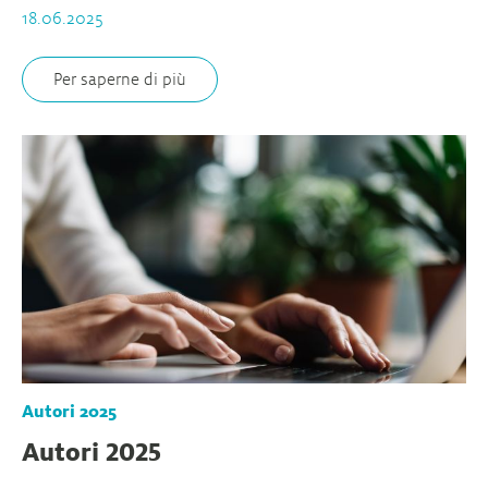
18.06.2025
Per saperne di più
Autori 2025
Autori 2025