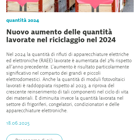
quantità 2024
Nuovo aumento delle quantità
lavorate nel riciclaggio nel 2024
Nel 2024 la quantità di rifiuti di apparecchiature elettriche
ed elettroniche (RAEE) lavorate è aumentata del 2% rispetto
all’anno precedente. L’aumento è risultato particolarmente
significativo nel comparto dei grandi e piccoli
elettrodomestici. Anche la quantità di moduli fotovoltaici
lavorati è raddoppiata rispetto al 2023, a riprova del
crescente reinserimento di tali componenti nel ciclo di vita
dei materiali. È diminuita invece la quantità lavorata nel
settore di frigoriferi, congelatori, condizionatori e delle
apparecchiature elettroniche.
18.06.2025