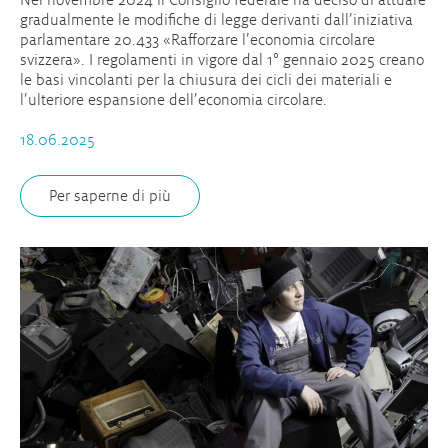
gradualmente le modifiche di legge derivanti dall’iniziativa
parlamentare 20.433 «Rafforzare l’economia circolare
svizzera». I regolamenti in vigore dal 1° gennaio 2025 creano
le basi vincolanti per la chiusura dei cicli dei materiali e
l’ulteriore espansione dell’economia circolare.
18.06.2025
Per saperne di più