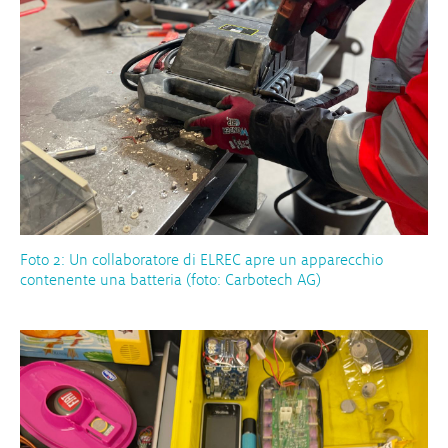
Foto 2: Un collaboratore di ELREC apre un apparecchio
contenente una batteria (foto: Carbotech AG)