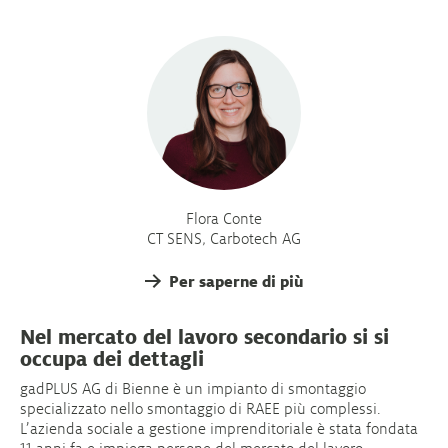
Flora Conte
CT SENS, Carbotech AG
Per saperne di più
Nel mercato del lavoro secondario si si
occupa dei dettagli
gadPLUS AG di Bienne è un impianto di smontaggio
specializzato nello smontaggio di RAEE più complessi.
L’azienda sociale a gestione imprenditoriale è stata fondata