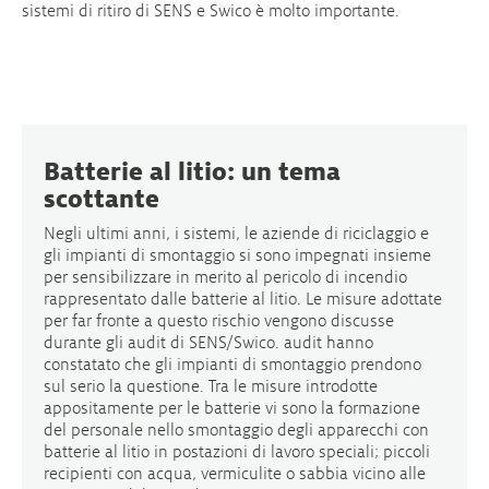
sistemi di ritiro di SENS e Swico è molto importante.
Batterie al litio: un tema
scottante
Negli ultimi anni, i sistemi, le aziende di riciclaggio e
gli impianti di smontaggio si sono impegnati insieme
per sensibilizzare in merito al pericolo di incendio
rappresentato dalle batterie al litio. Le misure adottate
per far fronte a questo rischio vengono discusse
durante gli audit di SENS/Swico. audit hanno
constatato che gli impianti di smontaggio prendono
sul serio la questione. Tra le misure introdotte
appositamente per le batterie vi sono la formazione
del personale nello smontaggio degli apparecchi con
batterie al litio in postazioni di lavoro speciali; piccoli
recipienti con acqua, vermiculite o sabbia vicino alle