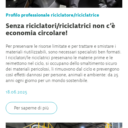
Profilo professionale riciclatore/riciclatrice
Senza riciclatori/riciclatrici non c’è
economia circolare!
Per preservare le risorse limitate e per trattare e smistare i
materiali riutilizzabili, sono necessari specialisti ben formati.
I riciclatori/le riciclatrici preservano le materie prime e le
reimettono nel ciclo, si occupano dello smaltimento sicuro
dei materiali pericolosi, li rimuovono dal ciclo e prevengono
così effetti dannosi per persone, animali e ambiente: da 25
anni ogni giorno per un mondo sostenibile.
18.06.2025
Per saperne di più