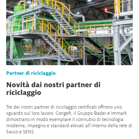
Partner di riciclaggio
Novità dai nostri partner di
riciclaggio
Tre dei nostri partner di riciclaggio certificati offrono uno
sguardo sul loro lavoro. Congefi, il Gruppo Bader e Immark
dimostrano in modo esemplare il connubio di tecnologia
moderna, impegno e standard elevati all’interno della rete di
Swico e SENS.