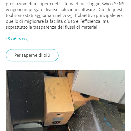
prestazioni di recupero nel sistema di riciclaggio Swico-SENS
vengono impiegate diverse soluzioni software. Due di questi
tool sono stati aggiornati nel 2025. L’obiettivo principale era
quello di migliorare la facilità d’uso e l’efficienza, ma
soprattutto la trasparenza dei flussi di materiali.
18.06.2025
Per saperne di più