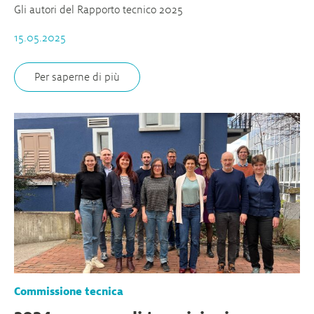
Gli autori del Rapporto tecnico 2025
15.05.2025
Per saperne di più
Commissione tecnica