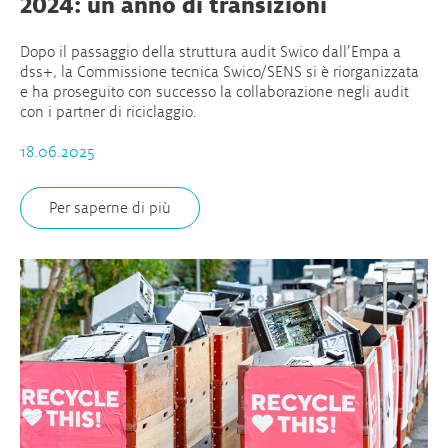
2024: un anno di transizioni
Dopo il passaggio della struttura audit Swico dall’Empa a
dss+, la Commissione tecnica Swico/SENS si è riorganizzata
e ha proseguito con successo la collaborazione negli audit
con i partner di riciclaggio.
18.06.2025
Per saperne di più