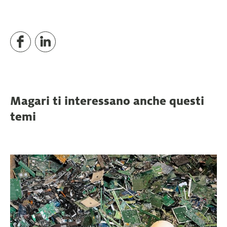
Magari ti interessano anche questi
temi