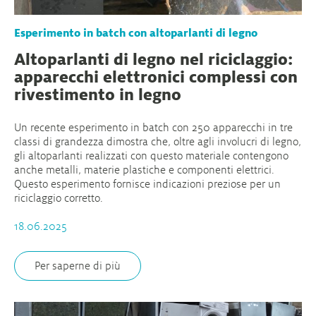
Esperimento in batch con altoparlanti di legno
Altoparlanti di legno nel riciclaggio:
apparecchi elettronici complessi con
rivestimento in legno
Un recente esperimento in batch con 250 apparecchi in tre
classi di grandezza dimostra che, oltre agli involucri di legno,
gli altoparlanti realizzati con questo materiale contengono
anche metalli, materie plastiche e componenti elettrici.
Questo esperimento fornisce indicazioni preziose per un
riciclaggio corretto.
18.06.2025
Per saperne di più