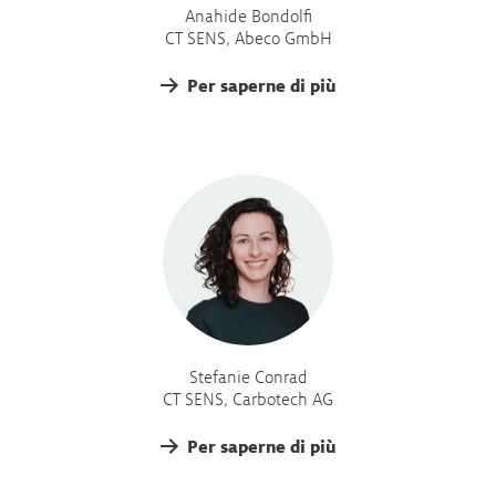
Anahide Bondolfi
CT SENS, Abeco GmbH
Per saperne di più
Stefanie Conrad
CT SENS, Carbotech AG
Per saperne di più