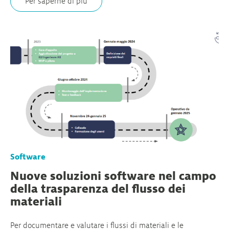
Per saperne di più
Software
Nuove soluzioni software nel campo
della trasparenza del flusso dei
materiali
Per documentare e valutare i flussi di materiali e le