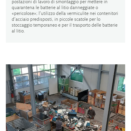
postazioni di lavoro di smontaggio per mettere in
quarantena le batterie al litio danneggiate o
«pericolose»; l’utilizzo della vermiculite nei contenitori
d’acciaio predisposti, in piccole scatole per lo
stoccaggio temporaneo e per il trasporto delle batterie
al litio.