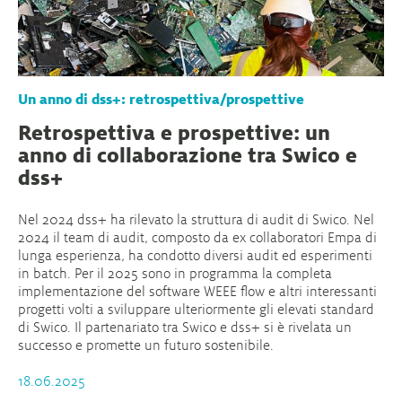
Un anno di dss+: retrospettiva/prospettive
Retrospettiva e prospettive: un
anno di collaborazione tra Swico e
dss+
Nel 2024 dss+ ha rilevato la struttura di audit di Swico. Nel
2024 il team di audit, composto da ex collaboratori Empa di
lunga esperienza, ha condotto diversi audit ed esperimenti
in batch. Per il 2025 sono in programma la completa
implementazione del software WEEE flow e altri interessanti
progetti volti a sviluppare ulteriormente gli elevati standard
di Swico. Il partenariato tra Swico e dss+ si è rivelata un
successo e promette un futuro sostenibile.
18.06.2025