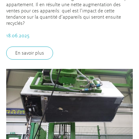
appartement. Il en résulte une nette augmentation des
ventes pour ces appareils: quel est l’impact de cette
tendance sur la quantité d’appareils qui seront ensuite
recyclés?
18.06.2025
En savoir plus