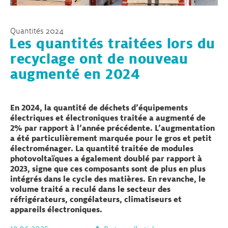
Quantités 2024
Les quantités traitées lors du
recyclage ont de nouveau
augmenté en 2024
En 2024, la quantité de déchets d’équipements
électriques et électroniques traitée a augmenté de
2% par rapport à l’année précédente. L’augmentation
a été particulièrement marquée pour le gros et petit
électroménager. La quantité traitée de modules
photovoltaïques a également doublé par rapport à
2023, signe que ces composants sont de plus en plus
intégrés dans le cycle des matières. En revanche, le
volume traité a reculé dans le secteur des
réfrigérateurs, congélateurs, climatiseurs et
appareils électroniques.