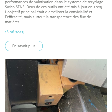
performances de valorisation dans le système de recyclage
Swico-SENS. Deux de ces outils ont été mis à jour en 2025.
L’objectif principal était d’améliorer la convivialité et
l’efficacité, mais surtout la transparence des flux de
matières.
18.06.2025
En savoir plus