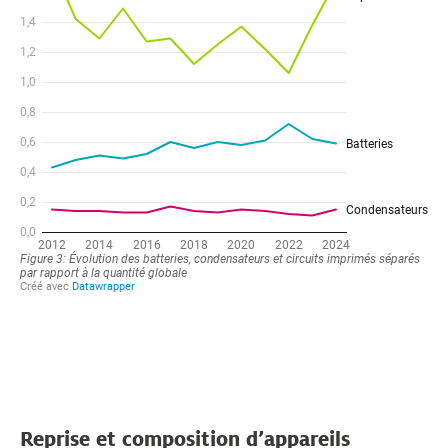
Reprise et composition d’appareils