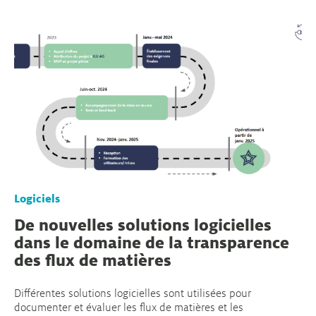
Logiciels
De nouvelles solutions logicielles
dans le domaine de la transparence
des flux de matières
Différentes solutions logicielles sont utilisées pour
documenter et évaluer les flux de matières et les