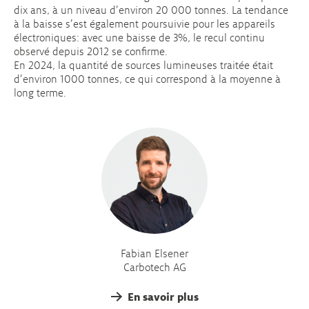
dix ans, à un niveau d’environ 20 000 tonnes. La tendance
à la baisse s’est également poursuivie pour les appareils
électroniques: avec une baisse de 3%, le recul continu
observé depuis 2012 se confirme.
En 2024, la quantité de sources lumineuses traitée était
d’environ 1000 tonnes, ce qui correspond à la moyenne à
long terme.
Fabian Elsener
Carbotech AG
En savoir plus