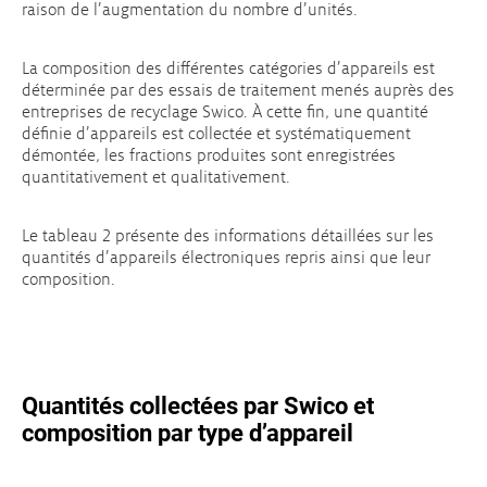
raison de l’augmentation du nombre d’unités.
La composition des différentes catégories d’appareils est
déterminée par des essais de traitement menés auprès des
entreprises de recyclage Swico. À cette fin, une quantité
définie d’appareils est collectée et systématiquement
démontée, les fractions produites sont enregistrées
quantitativement et qualitativement.
Le tableau 2 présente des informations détaillées sur les
quantités d’appareils électroniques repris ainsi que leur
composition.