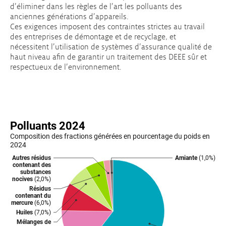
d’éliminer dans les règles de l’art les polluants des
anciennes générations d’appareils.
Ces exigences imposent des contraintes strictes au travail
des entreprises de démontage et de recyclage, et
nécessitent l’utilisation de systèmes d’assurance qualité de
haut niveau afin de garantir un traitement des DEEE sûr et
respectueux de l’environnement.