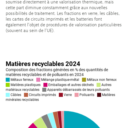
soumise directement à une valorisation thermique, mais
cette part diminue constamment grâce aux nouvelles
possibilités de traitement. Les fractions en verre, les câbles,
les cartes de circuits imprimés et les batteries font
également l’objet de procédures de valorisation particulières
(souvent au sein de l’UE).