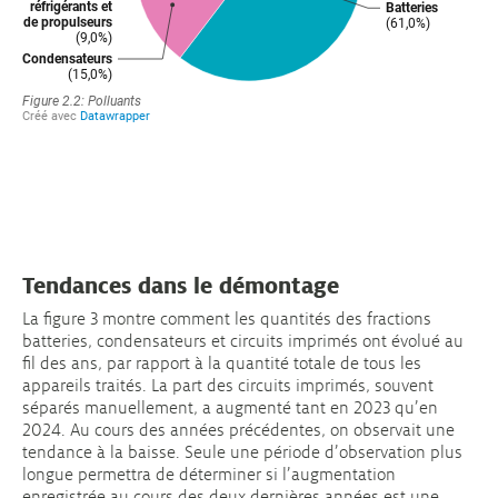
Tendances dans le démontage
La figure 3 montre comment les quantités des fractions
batteries, condensateurs et circuits imprimés ont évolué au
fil des ans, par rapport à la quantité totale de tous les
appareils traités. La part des circuits imprimés, souvent
séparés manuellement, a augmenté tant en 2023 qu’en
2024. Au cours des années précédentes, on observait une
tendance à la baisse. Seule une période d’observation plus
longue permettra de déterminer si l’augmentation
enregistrée au cours des deux dernières années est une