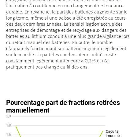
fluctuation à court terme ou un changement de tendance
durable. En revanche, la part des batteries augmente sur le
long terme, même si une baisse a été enregistrée au cours
des deux dernières années. La sensibilisation accrue des
entreprises de démontage et de recyclage aux dangers des
batteries au lithium conduit à une plus grande vigilance lors
du retrait manuel des batteries. En outre, le nombre
d’appareils fonctionnant sur batterie augmente également
sur le marché. La part des condensateurs retirés reste
constamment légèrement inférieure à 0,2% et n’a
pratiquement pas changé au fil des ans.