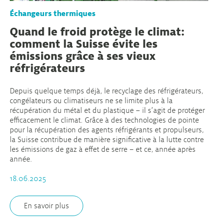
Échangeurs thermiques
Quand le froid protège le climat:
comment la Suisse évite les
émissions grâce à ses vieux
réfrigérateurs
Depuis quelque temps déjà, le recyclage des réfrigérateurs,
congélateurs ou climatiseurs ne se limite plus à la
récupération du métal et du plastique – il s’agit de protéger
efficacement le climat. Grâce à des technologies de pointe
pour la récupération des agents réfrigérants et propulseurs,
la Suisse contribue de manière significative à la lutte contre
les émissions de gaz à effet de serre – et ce, année après
année.
18.06.2025
En savoir plus