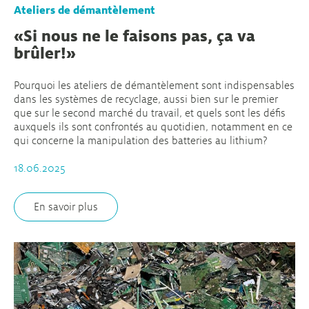
Ateliers de démantèlement
«Si nous ne le faisons pas, ça va
brûler!»
Pourquoi les ateliers de démantèlement sont indispensables
dans les systèmes de recyclage, aussi bien sur le premier
que sur le second marché du travail, et quels sont les défis
auxquels ils sont confrontés au quotidien, notamment en ce
qui concerne la manipulation des batteries au lithium?
18.06.2025
En savoir plus