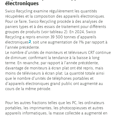
électroniques
Swico Recycling examine régulièrement les quantités
récupérées et la composition des appareils électroniques.
Pour ce faire, Swico Recycling procède à des analyses de
paniers types et à des essais de traitement pour différents
groupes de produits (voir tableau 2). En 2024, Swico
Recycling a repris environ 39 500 tonnes d’appareils
2
électroniques
, soit une augmentation de 1% par rapport à
l’année précédente.
Le nombre d’unités de moniteurs et téléviseurs CRT continue
de diminuer, confirmant la tendance à la baisse à long
terme. En revanche, par rapport à l’année précédente,
davantage de moniteurs à écran plat ont été repris, mais
moins de téléviseurs à écran plat. La quantité totale ainsi
que le nombre d’unités de téléphones portables et
d’appareils électroniques grand public ont augmenté au
cours de la même période.
Pour les autres fractions telles que les PC, les ordinateurs
portables, les imprimantes, les photocopieuses et autres
appareils informatiques, la masse collectée a augmenté en