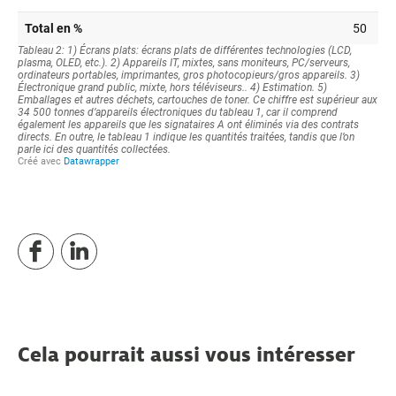
Cela pourrait aussi vous intéresser