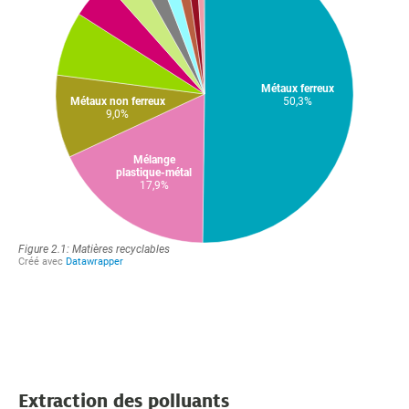
Extraction des polluants