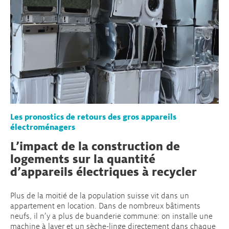
Les pronostics de retours des gros appareils
électroménagers
L’impact de la construction de
logements sur la quantité
d’appareils électriques à recycler
Plus de la moitié de la population suisse vit dans un
appartement en location. Dans de nombreux bâtiments
neufs, il n’y a plus de buanderie commune: on installe une
machine à laver et un sèche-linge directement dans chaque