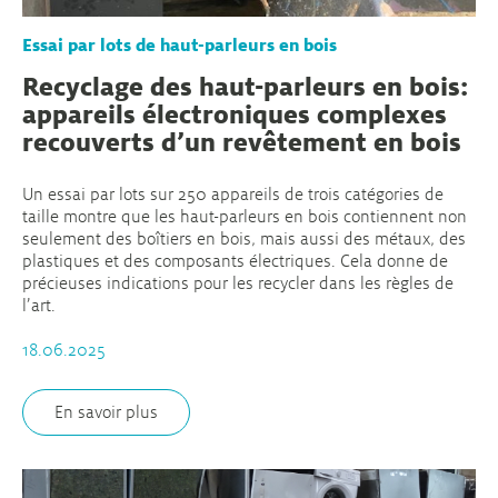
Essai par lots de haut-parleurs en bois
Recyclage des haut-parleurs en bois:
appareils électroniques complexes
recouverts d’un revêtement en bois
Un essai par lots sur 250 appareils de trois catégories de
taille montre que les haut-parleurs en bois contiennent non
seulement des boîtiers en bois, mais aussi des métaux, des
plastiques et des composants électriques. Cela donne de
précieuses indications pour les recycler dans les règles de
l’art.
18.06.2025
En savoir plus