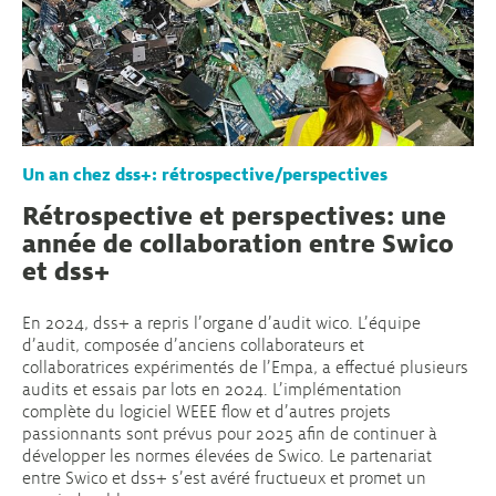
Un an chez dss+: rétrospective/perspectives
Rétrospective et perspectives: une
année de collaboration entre Swico
et dss+
En 2024, dss+ a repris l’organe d’audit wico. L’équipe
d’audit, composée d’anciens collaborateurs et
collaboratrices expérimentés de l’Empa, a effectué plusieurs
audits et essais par lots en 2024. L’implémentation
complète du logiciel WEEE flow et d’autres projets
passionnants sont prévus pour 2025 afin de continuer à
développer les normes élevées de Swico. Le partenariat
entre Swico et dss+ s’est avéré fructueux et promet un