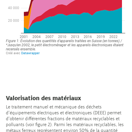
Valorisation des matériaux
Le traitement manuel et mécanique des déchets
d’équipements électriques et électroniques (DEEE) permet
d’obtenir différentes fractions de matériaux recyclables et
polluants (voir figure 2). Parmi les matériaux recyclables, les
métaux ferreux représentent environ 50% de la quantité