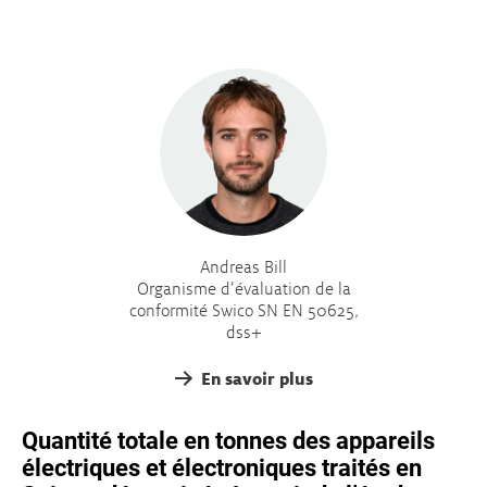
Andreas Bill
Organisme d’évaluation de la
conformité Swico SN EN 50625,
dss+
En savoir plus