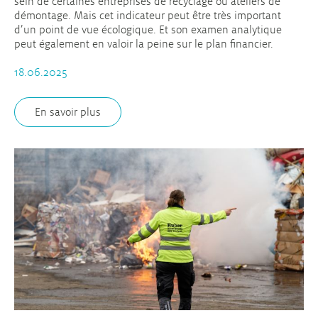
sein de certaines entreprises de recyclage ou ateliers de
démontage. Mais cet indicateur peut être très important
d’un point de vue écologique. Et son examen analytique
peut également en valoir la peine sur le plan financier.
18.06.2025
En savoir plus