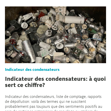
Indicateur des condensateurs
Indicateur des condensateurs: à quoi
sert ce chiffre?
Indicateur des condensateurs, liste de comptage, rapports
de dépollution: voilà des termes qui ne suscitent
probablement pas toujours que des sentiments positifs au