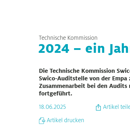
Technische Kommission
2024 – ein Ja
Die Technische Kommission Swic
Swico-Auditstelle von der Empa 
Zusammenarbeit bei den Audits m
fortgeführt.
18.06.2025
Artikel teil
Artikel drucken