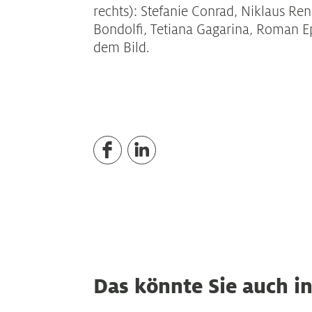
rechts): Stefanie Conrad, Niklaus Re
Bondolfi, Tetiana Gagarina, Roman E
dem Bild.
Das könnte Sie auch in