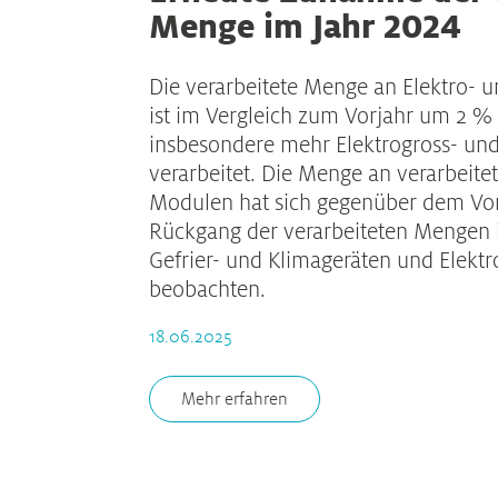
Menge im Jahr 2024
Die verarbeitete Menge an Elektro- u
ist im Vergleich zum Vorjahr um 2 %
insbesondere mehr Elektrogross- und
verarbeitet. Die Menge an verarbeite
Modulen hat sich gegenüber dem Vor
Rückgang der verarbeiteten Mengen i
Gefrier- und Klimageräten und Elektr
beobachten.
18.06.2025
Mehr erfahren