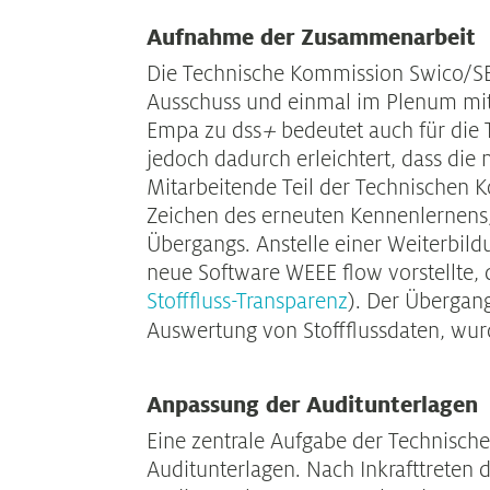
Aufnahme der Zusammenarbeit
Die Technische Kommission Swico/SENS
Ausschuss und einmal im Plenum mit 
Empa zu dss
+
bedeutet auch für die
jedoch dadurch erleichtert, dass die
Mitarbeitende Teil der Technischen 
Zeichen des erneuten Kennenlernens,
Übergangs. Anstelle einer Weiterbild
neue Software WEEE flow vorstellte, d
Stofffluss-Transparenz
). Der Übergan
Auswertung von Stoffflussdaten, w
Anpassung der Auditunterlagen
Eine zentrale Aufgabe der Technische
Auditunterlagen. Nach Inkrafttreten 