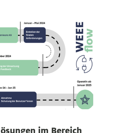
lösungen im Bereich