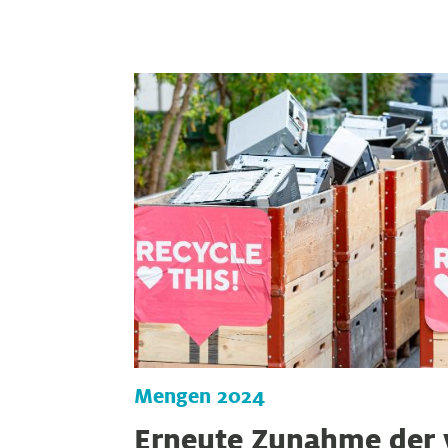
Mengen 2024
Erneute Zunahme der 