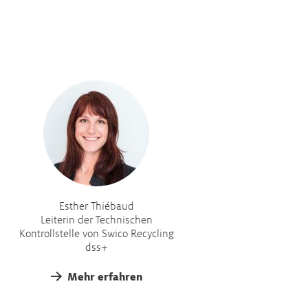
Esther Thiébaud
Leiterin der Technischen
Kontrollstelle von Swico Recycling
dss+
Mehr erfahren